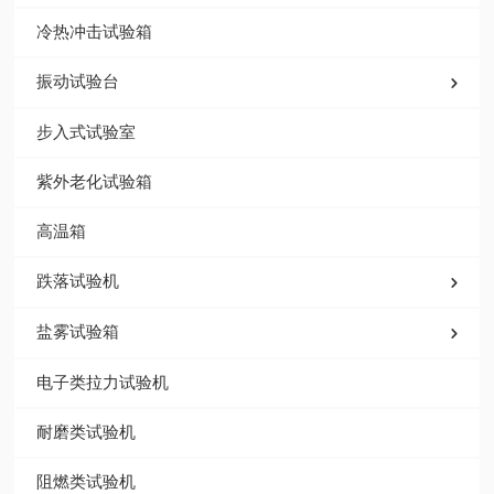
冷热冲击试验箱
振动试验台
步入式试验室
紫外老化试验箱
高温箱
跌落试验机
盐雾试验箱
电子类拉力试验机
耐磨类试验机
阻燃类试验机