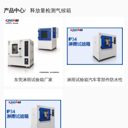
产品中心/
释放量检测气候箱
东莞淋雨试验箱厂家
淋雨试验箱汽车零部件防水性测