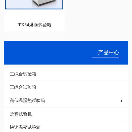
IPX34淋雨试验箱
产品中心
三综合试验箱
三综合试验箱
高低温湿热试验箱
盐雾试验机
快速温变试验箱