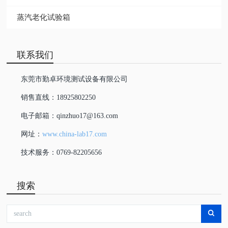
蒸汽老化试验箱
联系我们
东莞市勤卓环境测试设备有限公司
销售直线：18925802250
电子邮箱：qinzhuo17@163.com
网址：
www.china-lab17.com
技术服务：0769-82205656
搜索