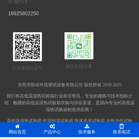
区域代理：
18925802250
微信在线沟通
关注微信公众号
东莞市勤卓环境测试设备有限公司 版权所有 2018-2025
我们有高低温湿热试验箱行业前沿资讯，专业的规格与技术指标介
绍，畅通的高低温湿热试验箱求购与供应渠道，是国内专业的高低温
湿热试验箱制造供应商！
高低温湿热试验箱,恒温恒湿试验箱,快速温变试验箱,冷热冲击试验
箱,振动台-东莞市勤卓环境测试设备有限公司网站，提供详细报价，
网站首页
产品中心
技术服务
联系电话
齐全的产品信息。网站备案号：
粤ICP备10204926号