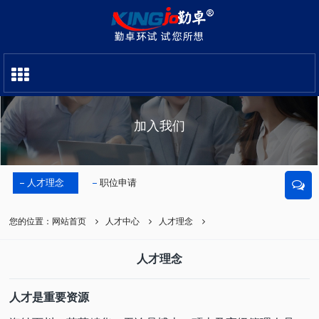
加入我们
人才理念
职位申请
您的位置：
网站首页
人才中心
人才理念
人才理念
人才是重要资源