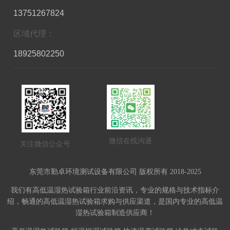
13751267824
区域代理：
18925802250
微信在线沟通
关注微信公众号
东莞市勤卓环境测试设备有限公司 版权所有 2018-2025
我们有高低温湿热试验箱行业前沿资讯，专业的规格与技术指标介
绍，畅通的高低温湿热试验箱求购与供应渠道，是国内专业的高低温
湿热试验箱制造供应商！