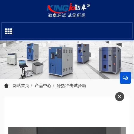
网站首页
产品中心
冷热冲击试验箱
×