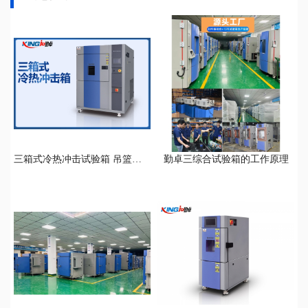
三箱式冷热冲击试验箱 吊篮式冷热冲击试验箱
勤卓三综合试验箱的工作原理