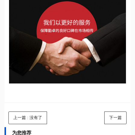
上一篇
: 没有了
下一篇
为您推荐