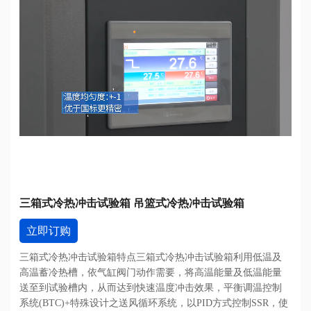
三箱式冷热冲击试验箱 吊篮式冷热冲击试验箱
立即订购
三箱式冷热冲击试验箱特点三箱式冷热冲击试验箱利用低温及
高温蓄冷热槽，依气缸阀门动作需要，将高温能量及低温能量
送至到试验槽内，从而达到快速温度冲击效果，平衡调温控制
系统(BTC)+特殊设计之送风循环系统，以PID方式控制SSR，使