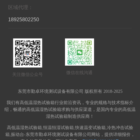
区域代理：
18925802250
微信在线沟通
关注微信公众号
东莞市勤卓环境测试设备有限公司 版权所有 2018-2025
我们有高低温湿热试验箱行业前沿资讯，专业的规格与技术指标介
绍，畅通的高低温湿热试验箱求购与供应渠道，是国内专业的高低温
湿热试验箱制造供应商！
高低温湿热试验箱,恒温恒湿试验箱,快速温变试验箱,冷热冲击试验
箱,振动台-东莞市勤卓环境测试设备有限公司网站，提供详细报价，