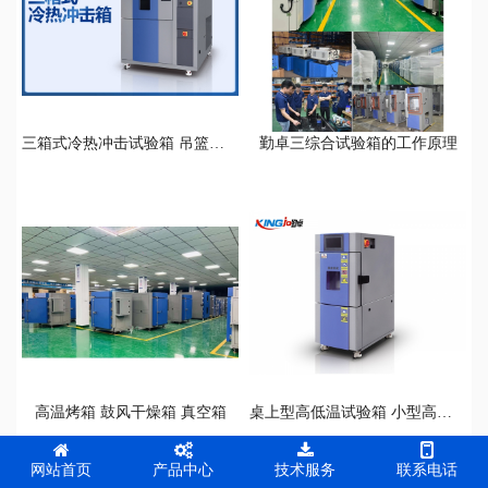
三箱式冷热冲击试验箱 吊篮式冷热冲击试验箱
勤卓三综合试验箱的工作原理
高温烤箱 鼓风干燥箱 真空箱
桌上型高低温试验箱 小型高低温循环试验箱
网站首页
产品中心
技术服务
联系电话