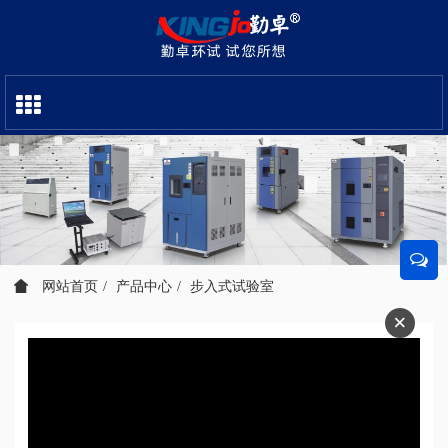
网站首页
产品中心
步入式试验室
×