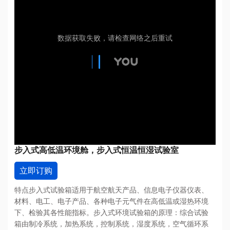
步入式高低温环境舱，步入式恒温恒湿试验室
立即订购
特点步入式试验箱适用于航空航天产品、信息电子仪器仪表、
材料、电工、电子产品、各种电子元气件在高低温或湿热环境
下、检验其各性能指标。步入式环境试验箱的原理：综合试验
箱由制冷系统，加热系统，控制系统，湿度系统，空气循环系