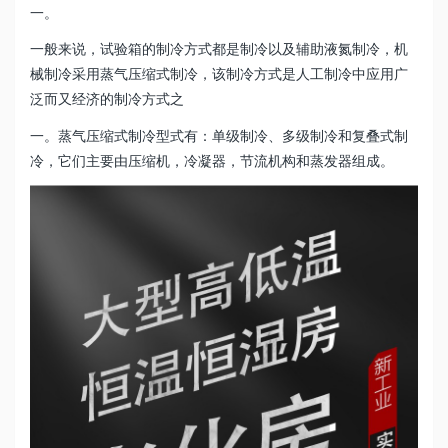
一。
一般来说，试验箱的制冷方式都是制冷以及辅助液氮制冷，机
械制冷采用蒸气压缩式制冷，该制冷方式是人工制冷中应用广
泛而又经济的制冷方式之
一。蒸气压缩式制冷型式有：单级制冷、多级制冷和复叠式制
冷，它们主要由压缩机，冷凝器，节流机构和蒸发器组成。