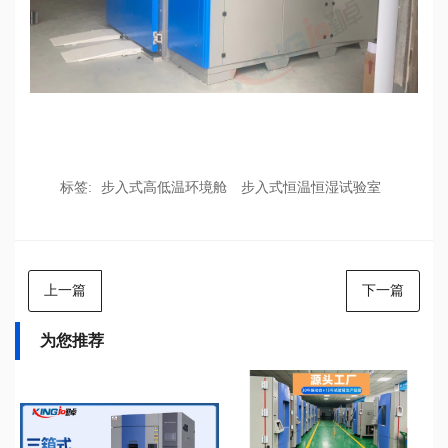
标签:
步入式高低温环境舱
步入式恒温恒湿试验室
上一篇
下一篇
为您推荐