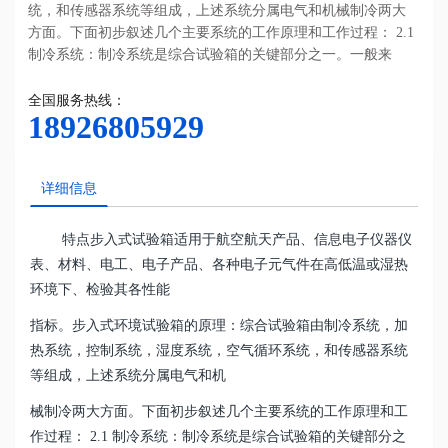
统，和传感器系统等组成，上述系统分属电气和机械制冷两大
方面。下面初步叙述几个主要系统的工作原理和工作过程： 2.1
制冷系统：制冷系统是综合试验箱的关键部分之一。一般来
全国服务热线：
18926805929
详细信息
特点步入式试验箱适用于航空航天产品、信息电子仪器仪
表、材料、电工、电子产品、各种电子元气件在高低温或湿热
环境下、检验其各性能
指标。
步入式环境试验箱的原理：综合试验箱由制冷系统，加
热系统，控制系统，湿度系统，空气循环系统，和传感器系统
等组成，上述系统分属电气和机
械制冷两大方面。下面初步叙述几个主要系统的工作原理和工
作过程： 2.1 制冷系统：制冷系统是综合试验箱的关键部分之