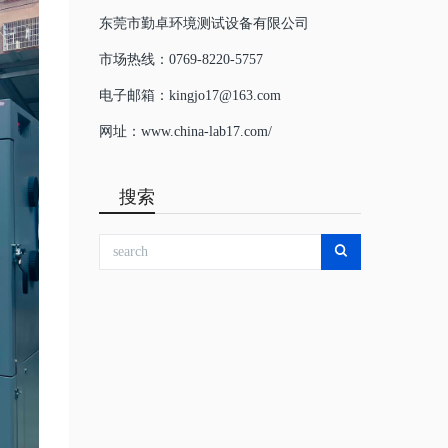
东莞市勤卓环境测试设备有限公司
市场热线：0769-8220-5757
电子邮箱：kingjo17@163.com
网址：www.china-lab17.com/
搜索