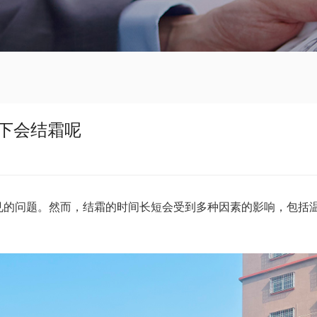
下会结霜呢
见的问题。然而，结霜的时间长短会受到多种因素的影响，包括