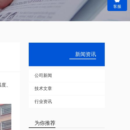
客服
r
c
h
新闻资讯
公司新闻
温度、
技术文章
行业资讯
为你推荐