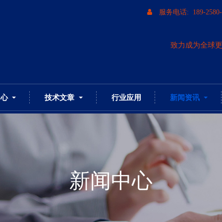
服务电话: 189-2580-
致力成为全球
中心
技术文章
行业应用
新闻资讯
新闻中心