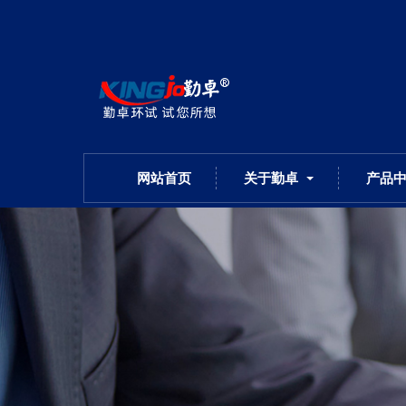
网站首页
关于勤卓
产品