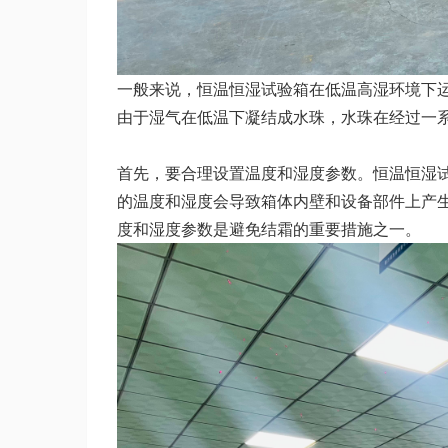
一般来说，恒温恒湿试验箱在低温高湿环境下
由于湿气在低温下凝结成水珠，水珠在经过一
首先，要合理设置温度和湿度参数。恒温恒湿
的温度和湿度会导致箱体内壁和设备部件上产
度和湿度参数是避免结霜的重要措施之一。