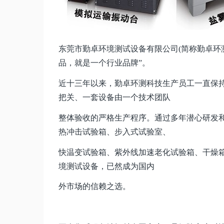
东莞市勤卓环境测试设备有限公司(简称勤卓环
品，就是一个行业品牌”。
近十三年以来，勤卓环测科技生产员工一直保持
把关、一套设备由一个技术团队
整体验收的严格生产程序。通过多年潜心研发
热冲击试验箱、步入式试验室、
快温变试验箱、紫外线加速老化试验箱、干燥箱
境测试设备，已然成为国内
外市场的信赖之选。