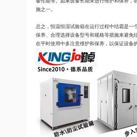
备性能等。如果设备长期未进行维护和保养，
施之一。
总之，恒温恒湿试验箱在运行过程中结霜是一
保养、合理选择设备型号和规格等措施来避免
在平时使用中多注意维护和保养，以保证设备