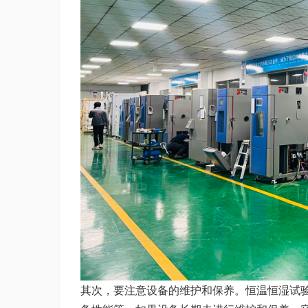
其次，要注意设备的维护和保养。恒温恒湿试