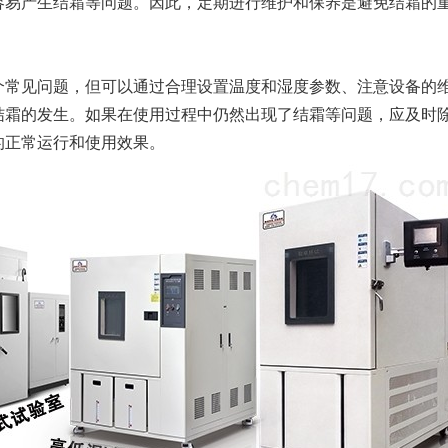
容易产生结霜等问题。因此，定期进行维护和保养是避免结霜的
个常见问题，但可以通过合理设置温度和湿度参数、注意设备的
结霜的发生。如果在使用过程中仍然出现了结霜等问题，应及时
的正常运行和使用效果。