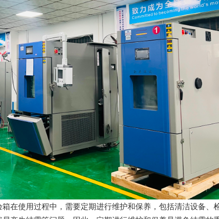
验箱在使用过程中，需要定期进行维护和保养，包括清洁设备、