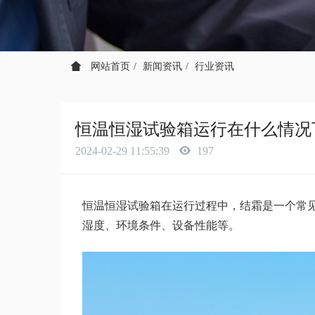
网站首页
新闻资讯
行业资讯
恒温恒湿试验箱运行在什么情况
2024-02-29 11:55:39
197
恒温恒湿试验箱在运行过程中，结霜是一个常
湿度、环境条件、设备性能等。